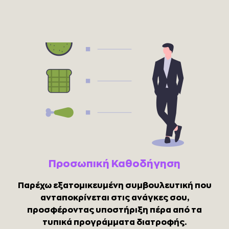
Προσωπική Καθοδήγηση
Παρέχω εξατομικευμένη συμβουλευτική που
ανταποκρίνεται στις ανάγκες σου,
προσφέροντας υποστήριξη πέρα από τα
τυπικά προγράμματα διατροφής.