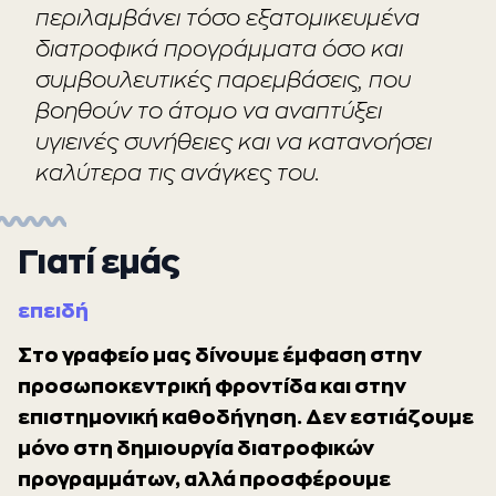
περιλαμβάνει τόσο εξατομικευμένα
διατροφικά προγράμματα όσο και
συμβουλευτικές παρεμβάσεις, που
βοηθούν το άτομο να αναπτύξει
υγιεινές συνήθειες και να κατανοήσει
καλύτερα τις ανάγκες του.
Γιατί εμάς
επειδή
Στο γραφείο μας δίνουμε έμφαση στην
προσωποκεντρική φροντίδα και στην
επιστημονική καθοδήγηση. Δεν εστιάζουμε
μόνο στη δημιουργία διατροφικών
προγραμμάτων, αλλά προσφέρουμε