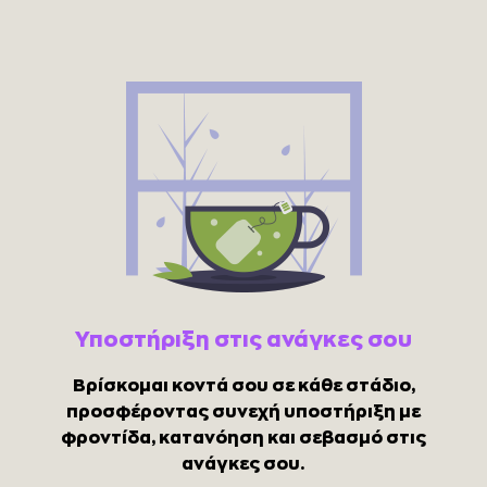
Υποστήριξη στις ανάγκες σου
Βρίσκομαι κοντά σου σε κάθε στάδιο,
προσφέροντας συνεχή υποστήριξη με
φροντίδα, κατανόηση και σεβασμό στις
ανάγκες σου.