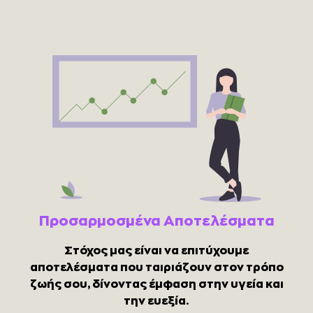
Προσαρμοσμένα Αποτελέσματα
Στόχος μας είναι να επιτύχουμε
αποτελέσματα που ταιριάζουν στον τρόπο
ζωής σου, δίνοντας έμφαση στην υγεία και
την ευεξία.