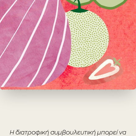
Η διατροφική συμβουλευτική μπορεί να