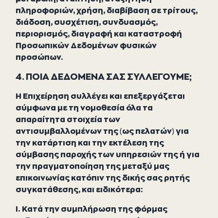
πληροφοριών, χρήση, διαβίβαση σε τρίτους,
διάδοση, συσχέτιση, συνδυασμός,
περιορισμός, διαγραφή και καταστροφή
Προσωπικών Δεδομένων φυσικών
προσώπων.
4. ΠΟΙΑ ΔΕΔΟΜΕΝΑ ΣΑΣ ΣΥΛΛΕΓΟΥΜΕ;
Η Επιχείρηση συλλέγει και επεξεργάζεται
σύμφωνα με τη νομοθεσία όλα τα
απαραίτητα στοιχεία των
αντισυμβαλλομένων της (ως πελατών) για
την κατάρτιση και την εκτέλεση της
σύμβασης παροχής των υπηρεσιών της ή για
την πραγματοποίηση της μεταξύ μας
επικοινωνίας κατόπιν της δικής σας ρητής
συγκατάθεσης, και ειδικότερα:
Ι. Κατά την συμπλήρωση της φόρμας