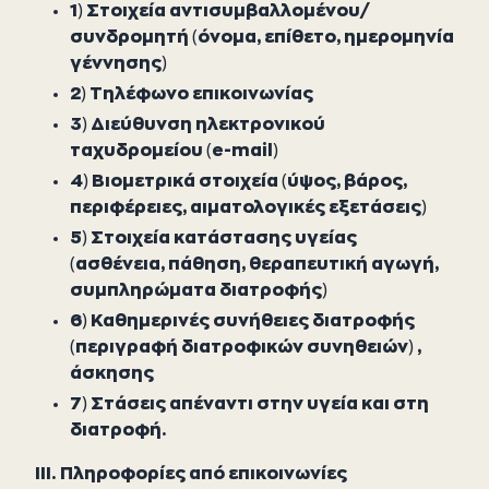
1) Στοιχεία αντισυμβαλλομένου/
συνδρομητή (όνομα, επίθετο, ημερομηνία
γέννησης)
2) Τηλέφωνο επικοινωνίας
3) Διεύθυνση ηλεκτρονικού
ταχυδρομείου (e-mail)
4) Βιομετρικά στοιχεία (ύψος, βάρος,
περιφέρειες, αιματολογικές εξετάσεις)
5) Στοιχεία κατάστασης υγείας
(ασθένεια, πάθηση, θεραπευτική αγωγή,
συμπληρώματα διατροφής)
6) Καθημερινές συνήθειες διατροφής
(περιγραφή διατροφικών συνηθειών) ,
άσκησης
7) Στάσεις απέναντι στην υγεία και στη
διατροφή.
III. Πληροφορίες από επικοινωνίες