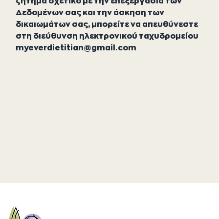
ζήτημα σχετικό με την επεξεργασία των
Δεδομένων σας και την άσκηση των
δικαιωμάτων σας, μπορείτε να απευθύνεστε
στη διεύθυνση ηλεκτρονικού ταχυδρομείου
myeverdietitian@gmail.com