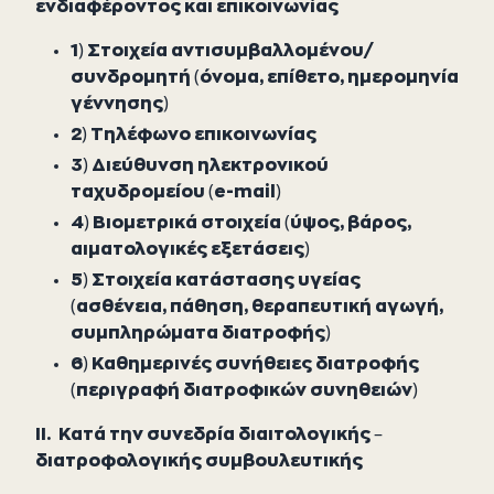
ενδιαφέροντος και επικοινωνίας
1) Στοιχεία αντισυμβαλλομένου/
συνδρομητή (όνομα, επίθετο, ημερομηνία
γέννησης)
2) Τηλέφωνο επικοινωνίας
3) Διεύθυνση ηλεκτρονικού
ταχυδρομείου (e-mail)
4) Βιομετρικά στοιχεία (ύψος, βάρος,
αιματολογικές εξετάσεις)
5) Στοιχεία κατάστασης υγείας
(ασθένεια, πάθηση, θεραπευτική αγωγή,
συμπληρώματα διατροφής)
6) Καθημερινές συνήθειες διατροφής
(περιγραφή διατροφικών συνηθειών)
ΙΙ. Κατά την συνεδρία διαιτολογικής –
διατροφολογικής συμβουλευτικής