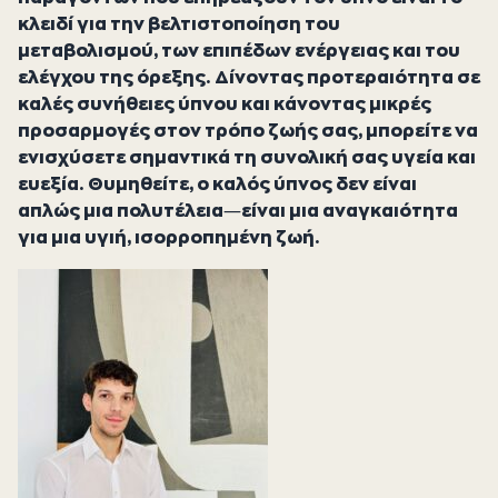
κλειδί για την βελτιστοποίηση του
μεταβολισμού, των επιπέδων ενέργειας και του
ελέγχου της όρεξης. Δίνοντας προτεραιότητα σε
καλές συνήθειες ύπνου και κάνοντας μικρές
προσαρμογές στον τρόπο ζωής σας, μπορείτε να
ενισχύσετε σημαντικά τη συνολική σας υγεία και
ευεξία. Θυμηθείτε, ο καλός ύπνος δεν είναι
απλώς μια πολυτέλεια—είναι μια αναγκαιότητα
για μια υγιή, ισορροπημένη ζωή.