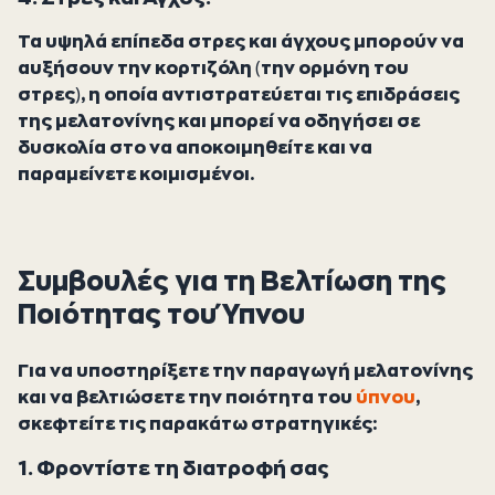
Τα υψηλά επίπεδα στρες και άγχους μπορούν να
αυξήσουν την κορτιζόλη (την ορμόνη του
στρες), η οποία αντιστρατεύεται τις επιδράσεις
της μελατονίνης και μπορεί να οδηγήσει σε
δυσκολία στο να αποκοιμηθείτε και να
παραμείνετε κοιμισμένοι.
Συμβουλές για τη Βελτίωση της
Ποιότητας του Ύπνου
Για να υποστηρίξετε την παραγωγή μελατονίνης
και να βελτιώσετε την ποιότητα του
ύπνου
,
σκεφτείτε τις παρακάτω στρατηγικές:
1. Φροντίστε τη διατροφή σας