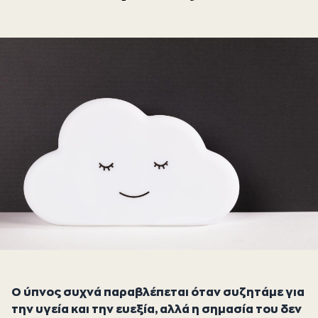
Ο ύπνος συχνά παραβλέπεται όταν συζητάμε
για
την υγεία και την ευεξία, αλλά η σημασία του δεν