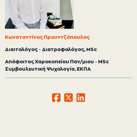
Κωνσταντίνος Προυντζόπουλος
Διαιτολόγος – Διατροφολόγος, MSc
Απόφοιτος Χαροκοπείου Παν/μιου – MSc
Συμβουλευτική Ψυχολογία, ΕΚΠΑ