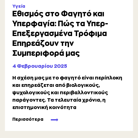
Υγεία
Εθισμός στο Φαγητό και
Υπερφαγία: Πώς τα Υπερ-
Επεξεργασμένα Τρόφιμα
Επηρεάζουν την
Συμπεριφορά μας
4 Φεβρουαρίου 2025
Η σχέση μας με το φαγητό είναι περίπλοκη
και επηρεάζεται από βιολογικούς,
ψυχολογικούς και περιβαλλοντικούς
παράγοντες. Τα τελευταία χρόνια, η
επιστημονική κοινότητα
Περισσότερα